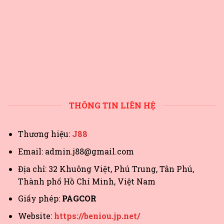
THÔNG TIN LIÊN HỆ
Thương hiệu:
J88
Email:
admin.j88@gmail.com
Địa chỉ: 32 Khuông Việt, Phú Trung, Tân Phú,
Thành phố Hồ Chí Minh, Việt Nam
Giấy phép:
PAGCOR
Website:
https://beniou.jp.net/