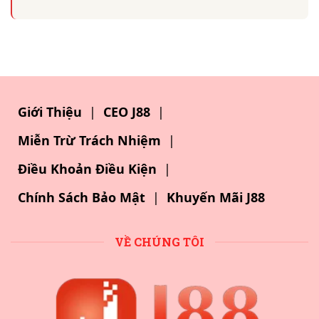
Giới Thiệu
|
CEO J88
|
Miễn Trừ Trách Nhiệm
|
Điều Khoản Điều Kiện
|
Chính Sách Bảo Mật
|
Khuyến Mãi J88
VỀ CHÚNG TÔI