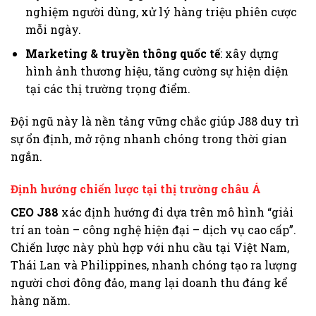
nghiệm người dùng, xử lý hàng triệu phiên cược
mỗi ngày.
Marketing & truyền thông quốc tế
: xây dựng
hình ảnh thương hiệu, tăng cường sự hiện diện
tại các thị trường trọng điểm.
Đội ngũ này là nền tảng vững chắc giúp J88 duy trì
sự ổn định, mở rộng nhanh chóng trong thời gian
ngắn.
Định hướng chiến lược tại thị trường châu Á
CEO J88
xác định hướng đi dựa trên mô hình “giải
trí an toàn – công nghệ hiện đại – dịch vụ cao cấp”.
Chiến lược này phù hợp với nhu cầu tại Việt Nam,
Thái Lan và Philippines, nhanh chóng tạo ra lượng
người chơi đông đảo, mang lại doanh thu đáng kể
hàng năm.