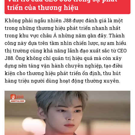
triển của thương hiệu
Không phải ngẫu nhiên J88 được đánh giá là một
trong những thương hiệu phát triển nhanh nhất
trong khu vực châu Á những năm gần đây. Thành
công này dựa trên tầm nhìn chiến lược, sự am hiểu
thị trường cùng khả năng lãnh đạo xuất sắc từ CEO
J88. Ông không chỉ quản trị hiệu quả mà còn xây
dựng nền tảng vận hành chuyên nghiệp, tạo điều
kiện cho thương hiệu phát triển ổn định, thu hút
hàng triệu người dùng hoạt động thường xuyên.