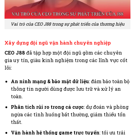
Vai trò của CEO J88 trong sự phát triển của thương hiệu
Xây dựng đội ngũ vận hành chuyên nghiệp
CEO J88
đã tập hợp một đội ngũ gồm các chuyên
gia uy tín, giàu kinh nghiệm trong các lĩnh vực cốt
lõi:
An ninh mạng & bảo mật dữ liệu
: đảm bảo toàn bộ
thông tin người dùng được lưu trữ và xử lý an
toàn.
Phân tích rủi ro trong cá cược
: dự đoán và phòng
ngừa các tình huống bất thường, giảm thiểu tổn
thất.
Vận hành hệ thống game trực tuyến
: tối ưu trải