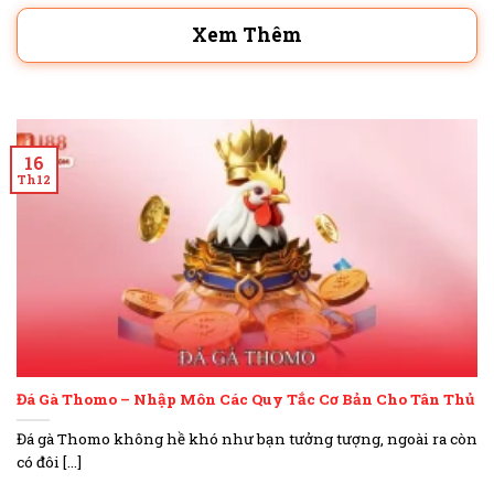
Xem Thêm
16
Th12
Đá Gà Thomo – Nhập Môn Các Quy Tắc Cơ Bản Cho Tân Thủ
Đá gà Thomo không hề khó như bạn tưởng tượng, ngoài ra còn
có đôi [...]