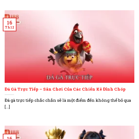
16
Th12
Đá Gà Trực Tiếp – Sân Chơi Của Các Chiến Kê Đỉnh Chóp
Đá gà trực tiếp chắc chắn sẽ là một điểm đến không thể bỏ qua
[...]
16