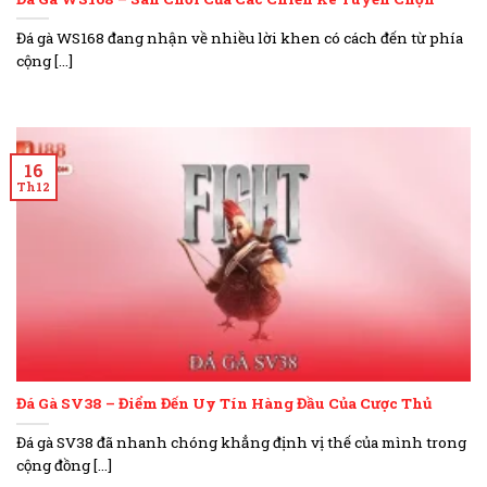
Đá gà WS168 đang nhận về nhiều lời khen có cách đến từ phía
cộng [...]
16
Th12
Đá Gà SV38 – Điểm Đến Uy Tín Hàng Đầu Của Cược Thủ
Đá gà SV38 đã nhanh chóng khẳng định vị thế của mình trong
cộng đồng [...]