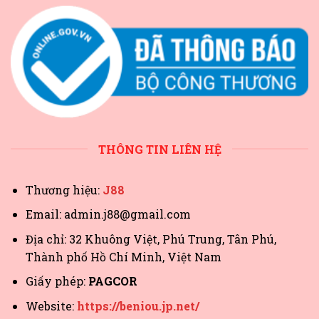
THÔNG TIN LIÊN HỆ
Thương hiệu:
J88
Email:
admin.j88@gmail.com
Địa chỉ: 32 Khuông Việt, Phú Trung, Tân Phú,
Thành phố Hồ Chí Minh, Việt Nam
Giấy phép:
PAGCOR
Website:
https://beniou.jp.net/