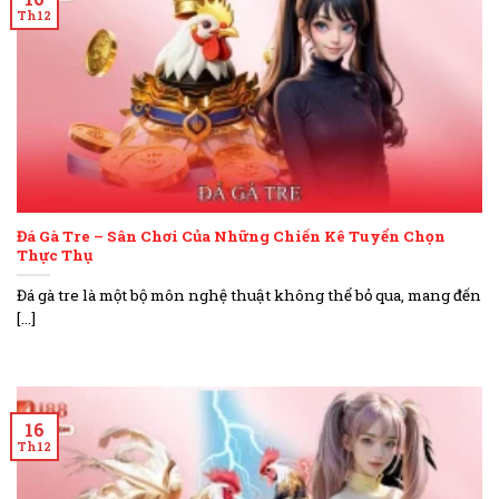
Th12
Đá Gà Tre – Sân Chơi Của Những Chiến Kê Tuyển Chọn
Thực Thụ
Đá gà tre là một bộ môn nghệ thuật không thể bỏ qua, mang đến
[...]
16
Th12