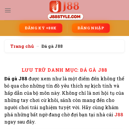
Bỏ
qua
nội
dung
ĐĂNG KÝ +88K
ĐĂNG NHẬP
Trang chủ
–
Đá gà J88
LƯU TRỮ DANH MỤC:
ĐÁ GÀ J88
Đá gà J88
được xem như là một điểm đến không thể
bỏ qua cho những tín đồ yêu thích sự kịch tính và
hấp dẫn của bộ môn này. Không chỉ là nơi hội tụ của
những tay chơi cừ khôi, sảnh còn mang đến cho
người chơi trải nghiệm tuyệt vời. Hãy cùng khám
phá những bất ngờ đang chờ đợi bạn tại nhà cái
J88
ngay sau đây.