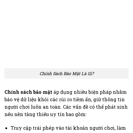
Chính Sách Bảo Mật Là Gì?
Chính sách bảo mật
áp dụng nhiều biện pháp nhằm
bảo vệ dữ liệu khỏi các rủi ro tiềm ẩn, giữ thông tin
người chơi luôn an toàn. Các vấn đề có thể phát sinh
nếu nền tảng thiếu uy tín bao gồm:
Truy cập trái phép vào tài khoản người chơi, làm