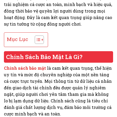
trải nghiệm cá cược an toàn, minh bạch và hiệu quả,
đồng thời bảo vệ quyền lợi người dùng trong mọi
hoạt động. Đây là cam kết quan trọng giúp nâng cao
sự tin tưởng từ cộng đồng người chơi.
Mục Lục
Chính Sách Bảo Mật Là Gì?
Chính sách bảo mật
là cam kết quan trọng, thể hiện
uy tín và mức độ chuyên nghiệp của một nền tảng
cá cược trực tuyến. Mọi thông tin từ dữ liệu cá nhân
đến giao dịch tài chính đều được quản lý nghiêm
ngặt, giúp người chơi yên tâm tham gia mà không
lo bị lạm dụng dữ liệu. Chính sách cũng là tiêu chí
đánh giá chất lượng dịch vụ, đảm bảo môi trường cá
cược minh bạch và an toàn.