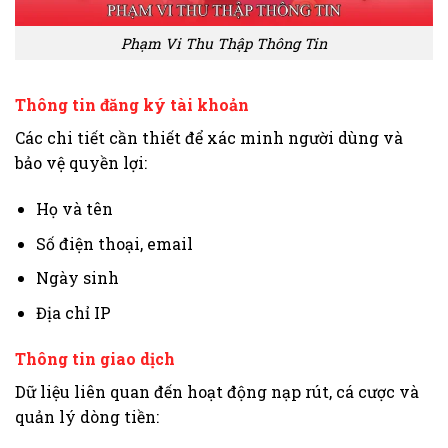
Phạm Vi Thu Thập Thông Tin
Thông tin đăng ký tài khoản
Các chi tiết cần thiết để xác minh người dùng và
bảo vệ quyền lợi:
Họ và tên
Số điện thoại, email
Ngày sinh
Địa chỉ IP
Thông tin giao dịch
Dữ liệu liên quan đến hoạt động nạp rút, cá cược và
quản lý dòng tiền: