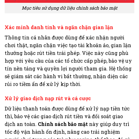
Mục tiêu sử dụng dữ liệu chính sách bảo mật
Xác minh danh tính và ngăn chặn gian lận
Thông tin cá nhân được dùng để xác nhận người
chơi thật, ngăn chặn việc tạo tài khoản ảo, gian lận
thưởng hoặc rút tiền trái phép. Việc này cũng phù
hợp với yêu cầu của các tổ chức cấp phép, bảo vệ uy
tín nền tảng và quyền lợi người tham gia. Hệ thống
sẽ giám sát các hành vi bất thường, nhận diện các
rủi ro tiềm ẩn để xử lý kịp thời.
Xử lý giao dịch nạp rút và cá cược
Dữ liệu thanh toán được dùng để xử lý nạp tiền tức
thì, bảo vệ các giao dịch rút tiền và đối soát giao
dịch an toàn.
Chính sách bảo mật
này giúp duy trì
tốc độ vận hành ổn định, nâng cao trải nghiệm