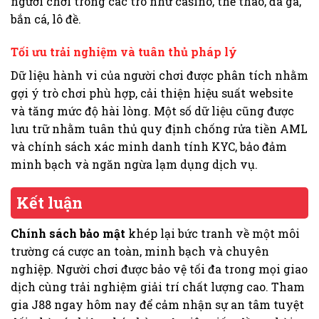
người chơi trong các trò như casino, thể thao, đá gà,
bắn cá, lô đề.
Tối ưu trải nghiệm và tuân thủ pháp lý
Dữ liệu hành vi của người chơi được phân tích nhằm
gợi ý trò chơi phù hợp, cải thiện hiệu suất website
và tăng mức độ hài lòng. Một số dữ liệu cũng được
lưu trữ nhằm tuân thủ quy định chống rửa tiền AML
và chính sách xác minh danh tính KYC, bảo đảm
minh bạch và ngăn ngừa lạm dụng dịch vụ.
Kết luận
Chính sách bảo mật
khép lại bức tranh về một môi
trường cá cược an toàn, minh bạch và chuyên
nghiệp. Người chơi được bảo vệ tối đa trong mọi giao
dịch cùng trải nghiệm giải trí chất lượng cao. Tham
gia J88 ngay hôm nay để cảm nhận sự an tâm tuyệt