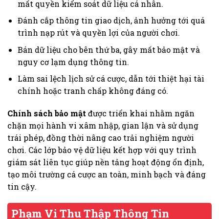
mất quyền kiểm soát dữ liệu cá nhân.
Đánh cắp thông tin giao dịch, ảnh hưởng tới quá
trình nạp rút và quyền lợi của người chơi.
Bán dữ liệu cho bên thứ ba, gây mất bảo mật và
nguy cơ lạm dụng thông tin.
Làm sai lệch lịch sử cá cược, dẫn tới thiệt hại tài
chính hoặc tranh chấp không đáng có.
Chính sách bảo mật
được triển khai nhằm ngăn
chặn mọi hành vi xâm nhập, gian lận và sử dụng
trái phép, đồng thời nâng cao trải nghiệm người
chơi. Các lớp bảo vệ dữ liệu kết hợp với quy trình
giám sát liên tục giúp nền tảng hoạt động ổn định,
tạo môi trường cá cược an toàn, minh bạch và đáng
tin cậy.
Phạm Vi Thu Thập Thông Tin